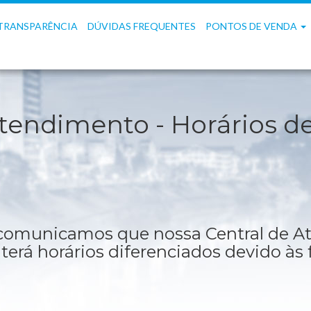
TRANSPARÊNCIA
DÚVIDAS FREQUENTES
PONTOS DE VENDA
tendimento - Horários de
 comunicamos que nossa Central de A
terá horários diferenciados devido às 