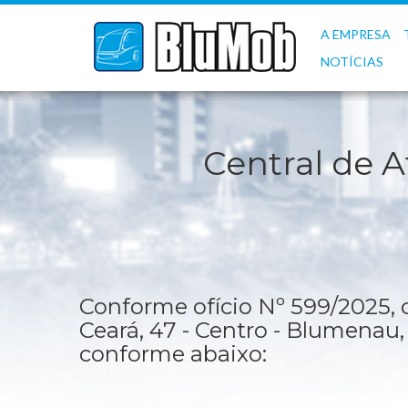
A EMPRESA
NOTÍCIAS
Central de A
Conforme ofício Nº 599/2025,
Ceará, 47 - Centro - Blumenau, 
conforme abaixo: