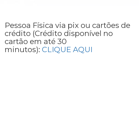
Pessoa Física via pix ou cartões de
crédito (Crédito disponível no
cartão em até 30
minutos):
CLIQUE AQUI